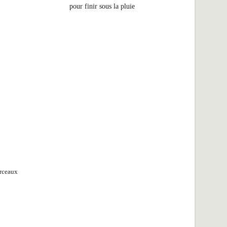
pour finir sous la pluie
orceaux