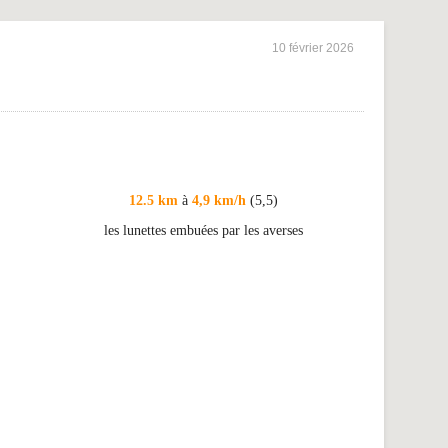
10 février 2026
12.5 km
à
4,9 km/h
(5,5)
les lunettes embuées par les averses