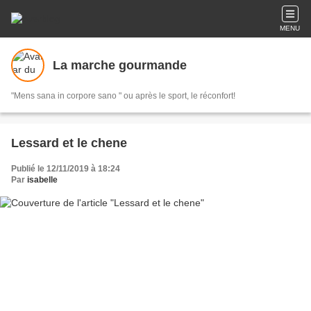
MENU
La marche gourmande
"Mens sana in corpore sano " ou après le sport, le réconfort!
Lessard et le chene
Publié le 12/11/2019 à 18:24
Par
isabelle