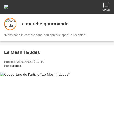
MENU
La marche gourmande
"Mens sana in corpore sano " ou après le sport, le réconfort!
Le Mesnil Eudes
Publié le 21/01/2021 à 12:10
Par
isabelle