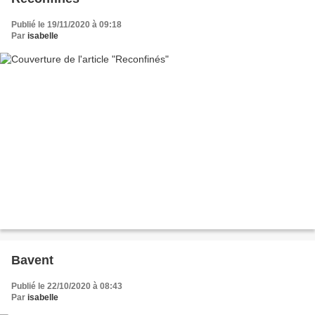
Publié le 19/11/2020 à 09:18
Par
isabelle
Bavent
Publié le 22/10/2020 à 08:43
Par
isabelle