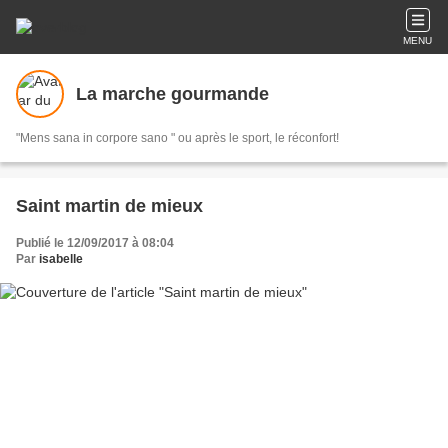
MENU
La marche gourmande
"Mens sana in corpore sano " ou après le sport, le réconfort!
Saint martin de mieux
Publié le 12/09/2017 à 08:04
Par
isabelle