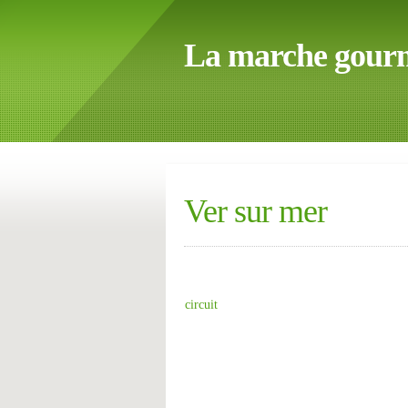
La marche gour
Ver sur mer
circuit