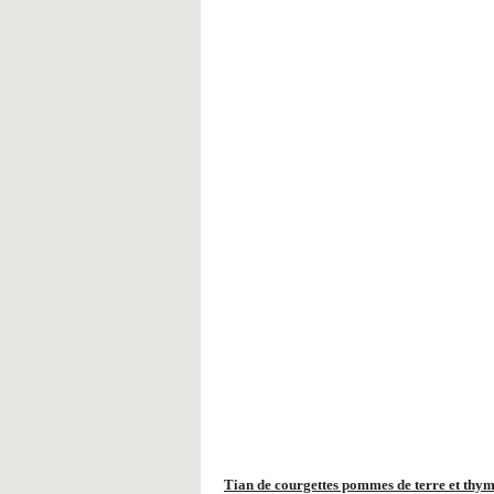
Tian de courgettes pommes de terre et thy