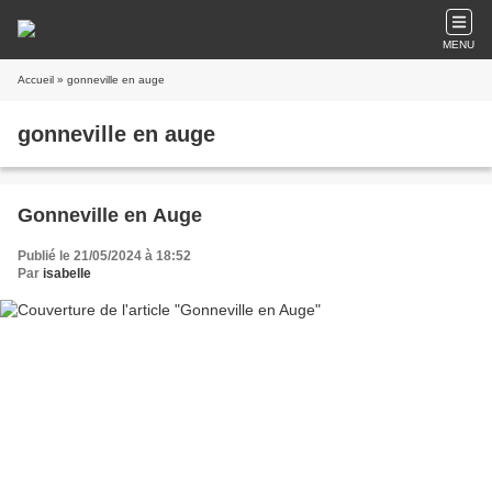
MENU
Accueil
» gonneville en auge
gonneville en auge
Gonneville en Auge
Publié le 21/05/2024 à 18:52
Par
isabelle