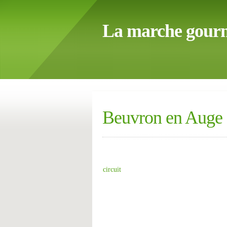
La marche gour
Beuvron en Auge
circuit