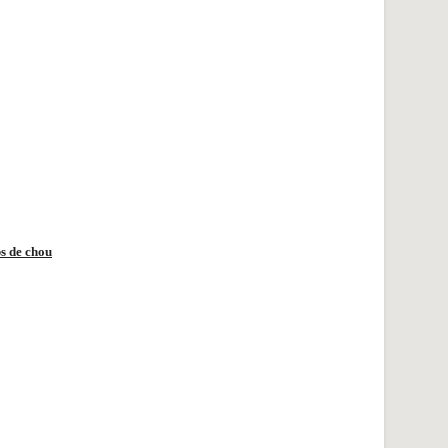
ps de chou