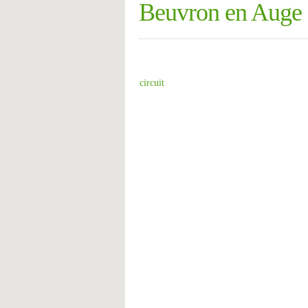
Beuvron en Auge
circuit