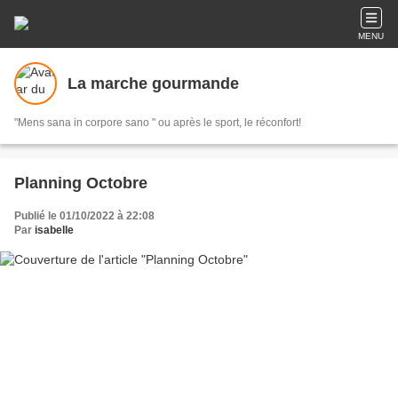
MENU
La marche gourmande
"Mens sana in corpore sano " ou après le sport, le réconfort!
Planning Octobre
Publié le 01/10/2022 à 22:08
Par
isabelle