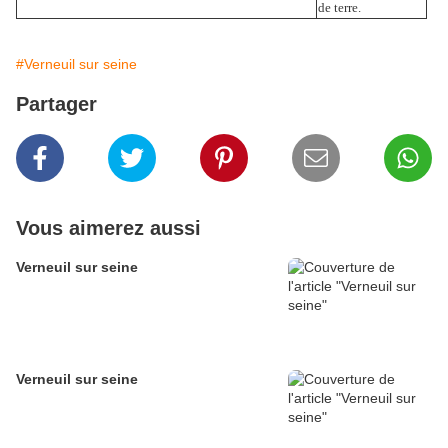
de terre.
#Verneuil sur seine
Partager
Vous aimerez aussi
Verneuil sur seine
Verneuil sur seine