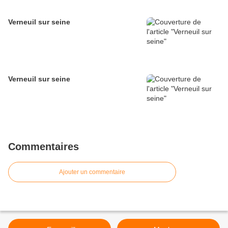
Verneuil sur seine
Verneuil sur seine
Commentaires
Ajouter un commentaire