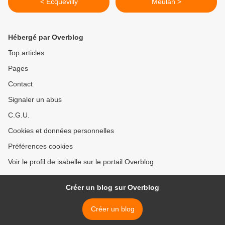
< Ecquevilly
Meulan >
Hébergé par Overblog
Top articles
Pages
Contact
Signaler un abus
C.G.U.
Cookies et données personnelles
Préférences cookies
Voir le profil de isabelle sur le portail Overblog
Créer un blog sur Overblog
Créer un blog