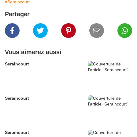
#Seraincourt
Partager
Vous aimerez aussi
Seraincourt
Seraincourt
Seraincourt