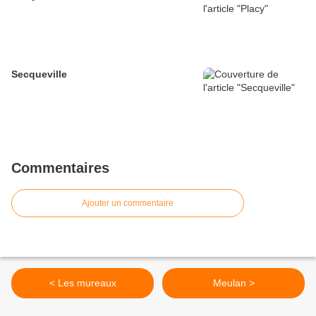
Secqueville
Commentaires
Ajouter un commentaire
< Les mureaux
Meulan >