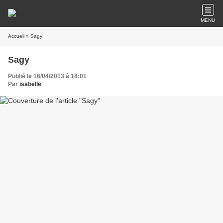
MENU
Accueil
» Sagy
Sagy
Publié le 16/04/2013 à 18:01
Par
isabelle