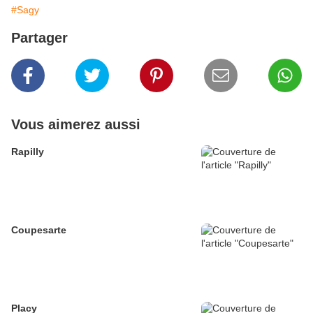
#Sagy
Partager
Vous aimerez aussi
Rapilly
Coupesarte
Placy