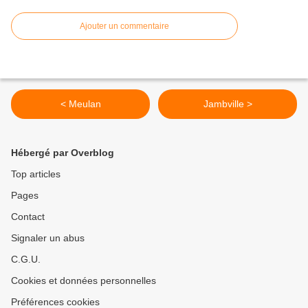
Ajouter un commentaire
< Meulan
Jambville >
Hébergé par Overblog
Top articles
Pages
Contact
Signaler un abus
C.G.U.
Cookies et données personnelles
Préférences cookies