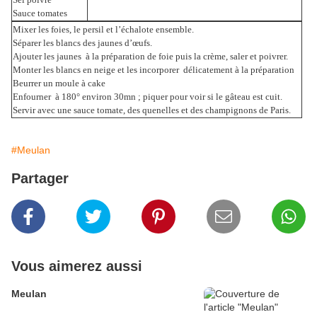
Sauce tomates
Mixer les foies, le persil et l’échalote ensemble.
Séparer les blancs des jaunes d’œufs.
Ajouter les jaunes à la préparation de foie puis la crème, saler et poivrer.
Monter les blancs en neige et les incorporer délicatement à la préparation
Beurrer un moule à cake
Enfourner à 180° environ 30mn ; piquer pour voir si le gâteau est cuit.
Servir avec une sauce tomate, des quenelles et des champignons de Paris.
#Meulan
Partager
Vous aimerez aussi
Meulan