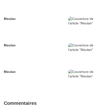
Meulan
Meulan
Meulan
Commentaires