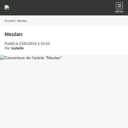
MENU
Accueil
» Meulan
Meulan
Publié le 23/01/2015 à 16:02
Par
isabelle