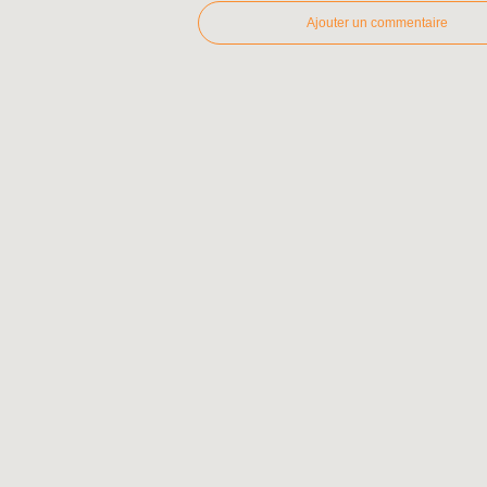
Ajouter un commentaire