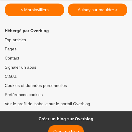
< Morainvilliers
Aulnay sur mauldre >
Hébergé par Overblog
Top articles
Pages
Contact
Signaler un abus
C.G.U.
Cookies et données personnelles
Préférences cookies
Voir le profil de isabelle sur le portail Overblog
Créer un blog sur Overblog
Créer un blog