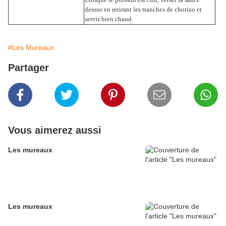
dessus en retirant les tranches de chorizo et
servir bien chaud.
#Les Mureaux
Partager
Vous aimerez aussi
Les mureaux
Les mureaux