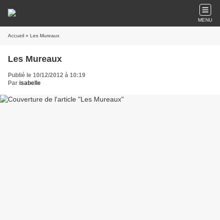
MENU
Accueil
» Les Mureaux
Les Mureaux
Publié le 10/12/2012 à 10:19
Par
isabelle