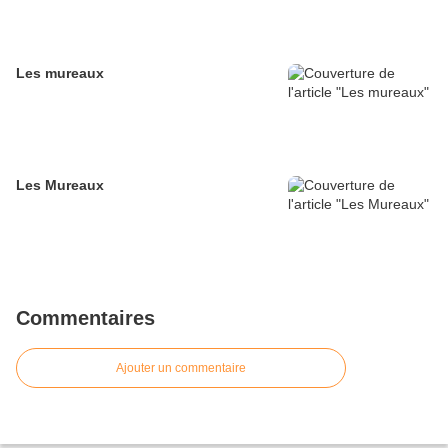
Les mureaux
Les Mureaux
Commentaires
Ajouter un commentaire