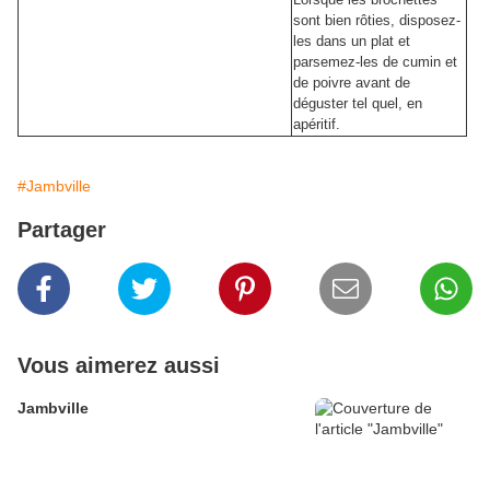
sont bien rôties, disposez-
les dans un plat et
parsemez-les de cumin et
de poivre avant de
déguster tel quel, en
apéritif.
#Jambville
Partager
Vous aimerez aussi
Jambville