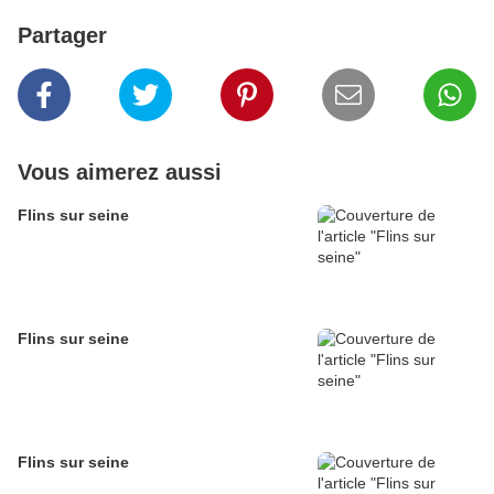
Partager
Vous aimerez aussi
Flins sur seine
Flins sur seine
Flins sur seine