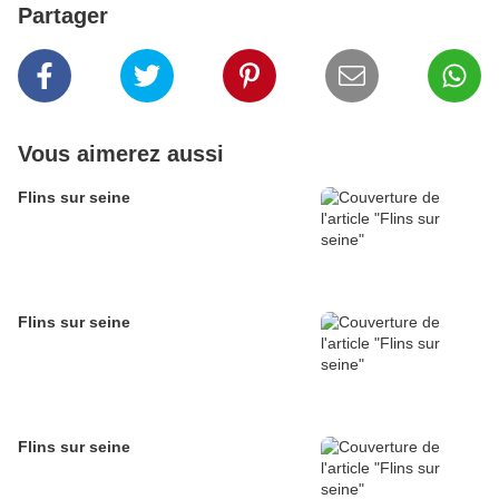
Partager
Vous aimerez aussi
Flins sur seine
Flins sur seine
Flins sur seine