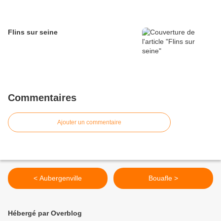
Flins sur seine
Commentaires
Ajouter un commentaire
< Aubergenville
Bouafle >
Hébergé par Overblog