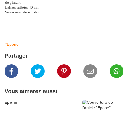
de piment.
Laisser mijoter 40 mn.
Servir avec du riz blanc !
#Epone
Partager
Vous aimerez aussi
Epone