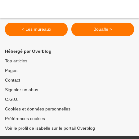
< Les mureaux
Bouafle >
Hébergé par Overblog
Top articles
Pages
Contact
Signaler un abus
C.G.U.
Cookies et données personnelles
Préférences cookies
Voir le profil de isabelle sur le portail Overblog