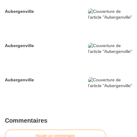
Aubergenville
Aubergenville
Aubergenville
Commentaires
Ajouter un commentaire