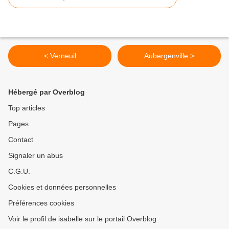
< Verneuil
Aubergenville >
Hébergé par Overblog
Top articles
Pages
Contact
Signaler un abus
C.G.U.
Cookies et données personnelles
Préférences cookies
Voir le profil de isabelle sur le portail Overblog