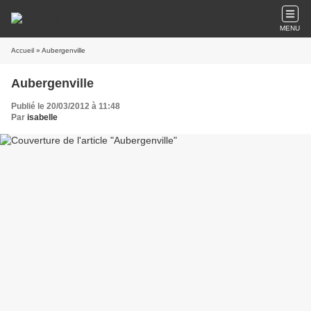
MENU
Accueil
» Aubergenville
Aubergenville
Publié le 20/03/2012 à 11:48
Par
isabelle