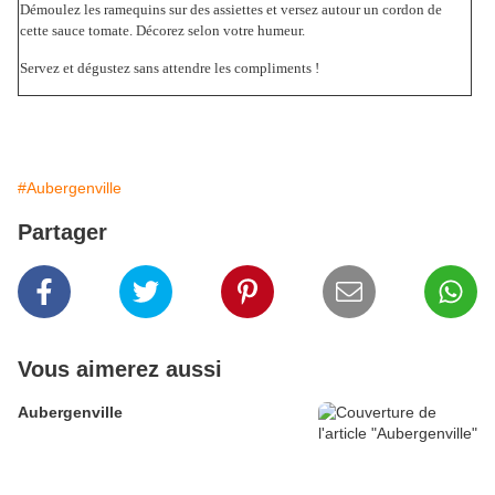
Démoulez les ramequins sur des assiettes et versez autour un cordon de
cette sauce tomate. Décorez selon votre humeur.
Servez et dégustez sans attendre les compliments !
#Aubergenville
Partager
Vous aimerez aussi
Aubergenville