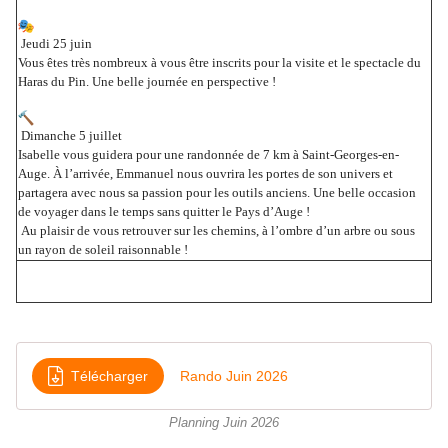
Jeudi 25 juin
Vous êtes très nombreux à vous être inscrits pour la visite et le spectacle du
Haras du Pin. Une belle journée en perspective !
Dimanche 5 juillet
Isabelle vous guidera pour une randonnée de 7 km à Saint-Georges-en-
Auge. À l’arrivée, Emmanuel nous ouvrira les portes de son univers et
partagera avec nous sa passion pour les outils anciens. Une belle occasion
de voyager dans le temps sans quitter le Pays d’Auge !
Au plaisir de vous retrouver sur les chemins, à l’ombre d’un arbre ou sous
un rayon de soleil raisonnable !
Télécharger
Rando Juin 2026
Planning Juin 2026