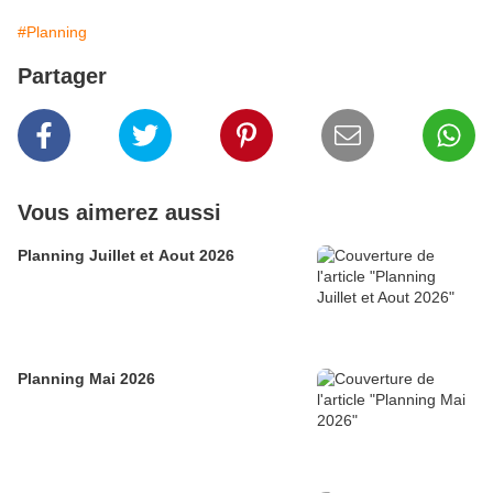
#Planning
Partager
Vous aimerez aussi
Planning Juillet et Aout 2026
Planning Mai 2026