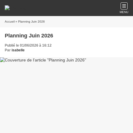
MENU
Accueil
» Planning Juin 2026
Planning Juin 2026
Publié le 01/06/2026 à 16:12
Par
isabelle