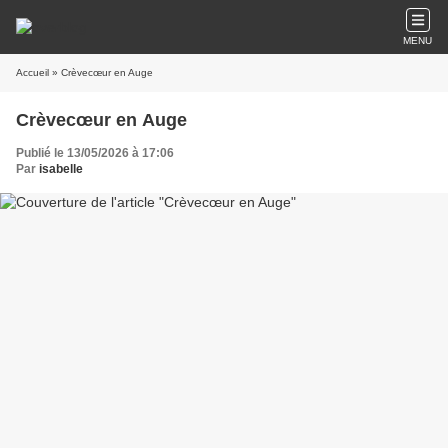
MENU
Accueil
» Crèvecœur en Auge
Crèvecœur en Auge
Publié le 13/05/2026 à 17:06
Par
isabelle