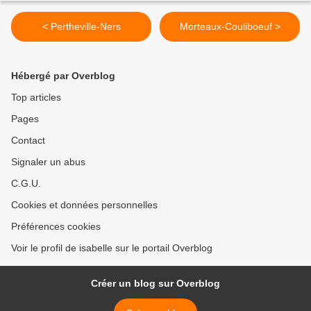
< Pertheville-Ners
Morteaux-Couliboeuf >
Hébergé par Overblog
Top articles
Pages
Contact
Signaler un abus
C.G.U.
Cookies et données personnelles
Préférences cookies
Voir le profil de isabelle sur le portail Overblog
Créer un blog sur Overblog