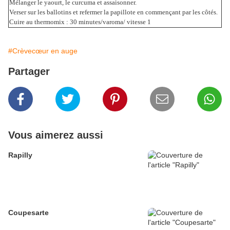
Mélanger le yaourt, le curcuma et assaisonner.
Verser sur les ballotins et refermer la papillote en commençant par les côtés.
Cuire au thermomix : 30 minutes/varoma/ vitesse 1
#Crèvecœur en auge
Partager
Vous aimerez aussi
Rapilly
Coupesarte