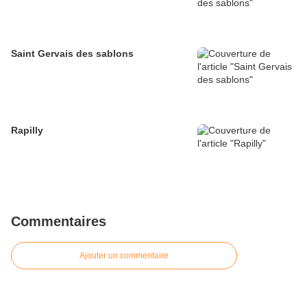
Saint Gervais des sablons
Rapilly
Commentaires
Ajouter un commentaire