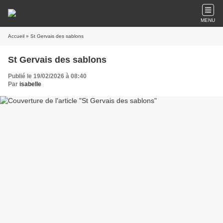
MENU
Accueil
» St Gervais des sablons
St Gervais des sablons
Publié le 19/02/2026 à 08:40
Par
isabelle