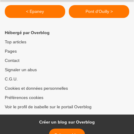
< Epaney
Pont d'Ouilly >
Hébergé par Overblog
Top articles
Pages
Contact
Signaler un abus
C.G.U.
Cookies et données personnelles
Préférences cookies
Voir le profil de isabelle sur le portail Overblog
Créer un blog sur Overblog