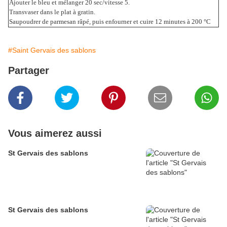
Ajouter le bleu et mélanger 20 sec/vitesse 5.
Transvaser dans le plat à gratin.
Saupoudrer de parmesan râpé, puis enfourner et cuire 12 minutes à 200 °C
#Saint Gervais des sablons
Partager
Vous aimerez aussi
St Gervais des sablons
St Gervais des sablons