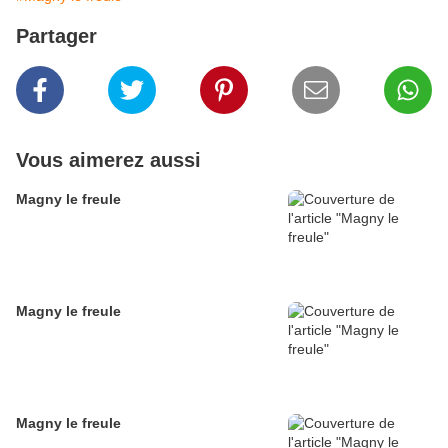
Partager
Vous aimerez aussi
Magny le freule
Magny le freule
Magny le freule