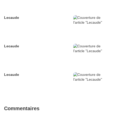
Lecaude
Lecaude
Lecaude
Commentaires