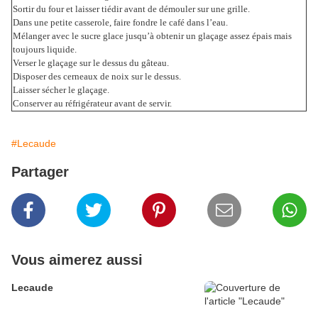
Sortir du four et laisser tiédir avant de démouler sur une grille.
Dans une petite casserole, faire fondre le café dans l’eau.
Mélanger avec le sucre glace jusqu’à obtenir un glaçage assez épais mais
toujours liquide.
Verser le glaçage sur le dessus du gâteau.
Disposer des cerneaux de noix sur le dessus.
Laisser sécher le glaçage.
Conserver au réfrigérateur avant de servir.
#Lecaude
Partager
Vous aimerez aussi
Lecaude