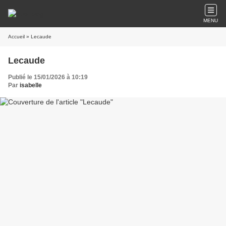
MENU
Accueil
» Lecaude
Lecaude
Publié le 15/01/2026 à 10:19
Par
isabelle