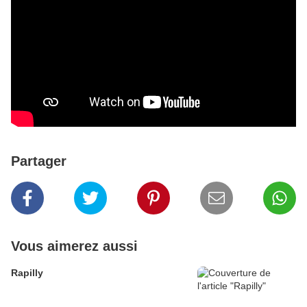
Partager
Vous aimerez aussi
Rapilly