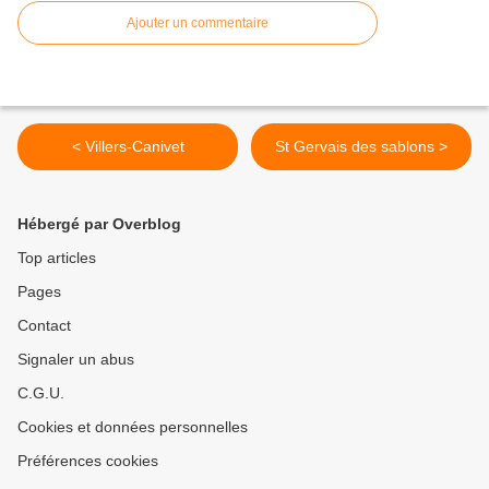
Ajouter un commentaire
< Villers-Canivet
St Gervais des sablons >
Hébergé par Overblog
Top articles
Pages
Contact
Signaler un abus
C.G.U.
Cookies et données personnelles
Préférences cookies