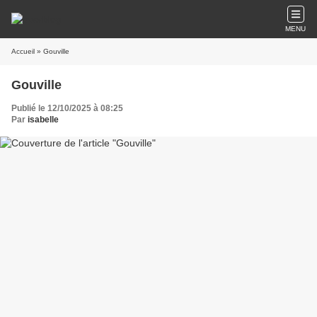
MENU
Accueil
» Gouville
Gouville
Publié le 12/10/2025 à 08:25
Par
isabelle