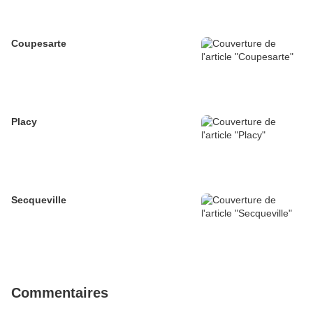
Coupesarte
Placy
Secqueville
Commentaires