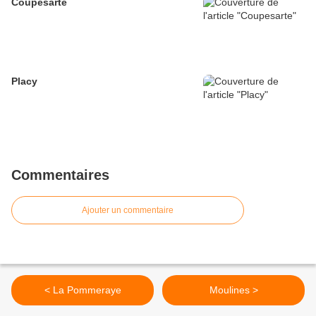
Coupesarte
Placy
Commentaires
Ajouter un commentaire
< La Pommeraye
Moulines >