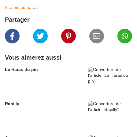
#Le pin au haras
Partager
Vous aimerez aussi
Le Haras du pin
Rapilly