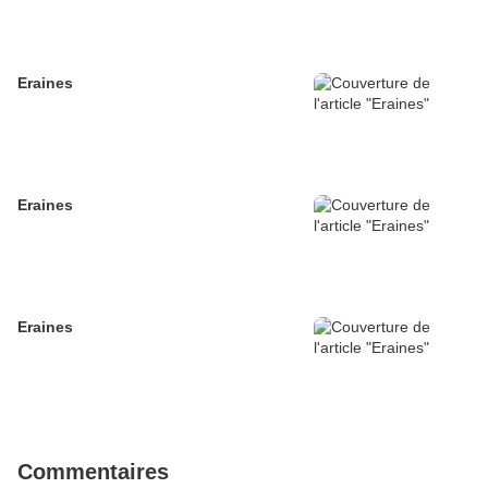
Eraines
Eraines
Eraines
Commentaires