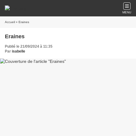
MENU
Accueil
» Eraines
Eraines
Publié le 21/09/2024 à 11:35
Par
isabelle