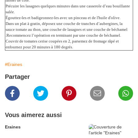
laisser de côté.
Précuire les lasagnes quelques minutes dans une casserole d’eau bouillante
salée.
Égouttez-les et badigeonnez-les avec un pinceau et de l'huile d'olive.
Dans un plat à gratin, déposez une couche de tranches d’aubergines, la
sauce tomate au thon, une couche de lasagnes et une couche de béchamel
.Recommencez l’opération en terminant par une couche de béchamel.
Couvrir de tomates cerise coupées en 2, parsemez de fromage râpé et
enfournez pour 20 minutes à 180 degrés.
#Eraines
Partager
Vous aimerez aussi
Eraines