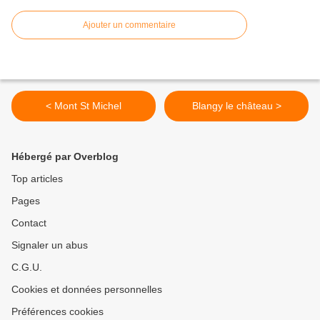
Ajouter un commentaire
< Mont St Michel
Blangy le château >
Hébergé par Overblog
Top articles
Pages
Contact
Signaler un abus
C.G.U.
Cookies et données personnelles
Préférences cookies