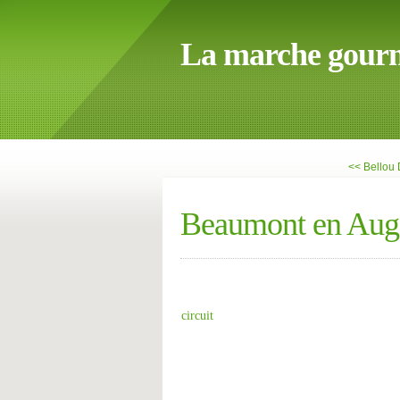
La marche gour
<< Bellou
Beaumont en Aug
circuit