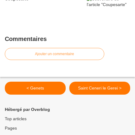
Commentaires
Ajouter un commentaire
< Genets
Saint Ceneri le Gerei >
Hébergé par Overblog
Top articles
Pages