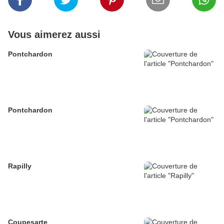
Vous aimerez aussi
Pontchardon
Pontchardon
Rapilly
Coupesarte