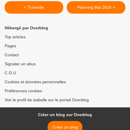
< Ticheville
Planning Mai 2024 >
Hébergé par Overblog
Top articles
Pages
Contact
Signaler un abus
C.G.U.
Cookies et données personnelles
Préférences cookies
Voir le profil de isabelle sur le portail Overblog
Créer un blog sur Overblog
Créer un blog