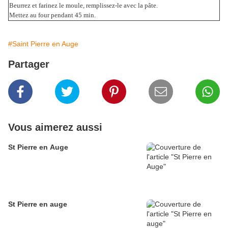
Beurrez et farinez le moule, remplissez-le avec la pâte.
Mettez au four pendant 45 min.
#Saint Pierre en Auge
Partager
Vous aimerez aussi
St Pierre en Auge
St Pierre en auge