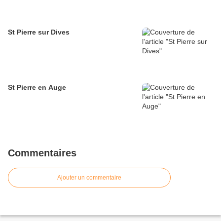
St Pierre sur Dives
St Pierre en Auge
Commentaires
Ajouter un commentaire