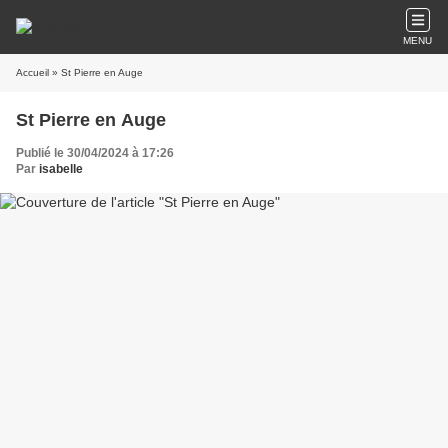
MENU
Accueil
» St Pierre en Auge
St Pierre en Auge
Publié le 30/04/2024 à 17:26
Par
isabelle