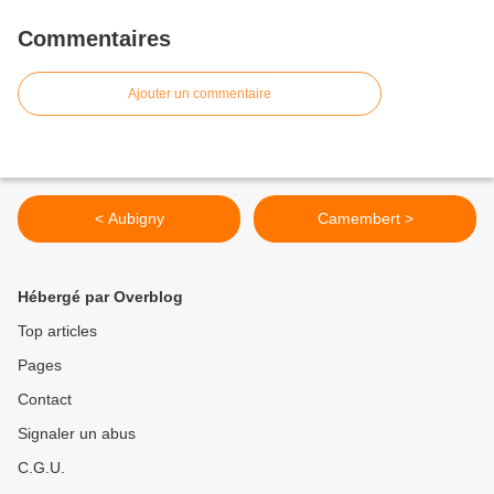
Commentaires
Ajouter un commentaire
< Aubigny
Camembert >
Hébergé par Overblog
Top articles
Pages
Contact
Signaler un abus
C.G.U.