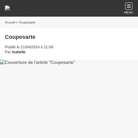
MENU
Accueil
» Coupesarte
Coupesarte
Publié le 21/04/2024 à 11:08
Par
isabelle