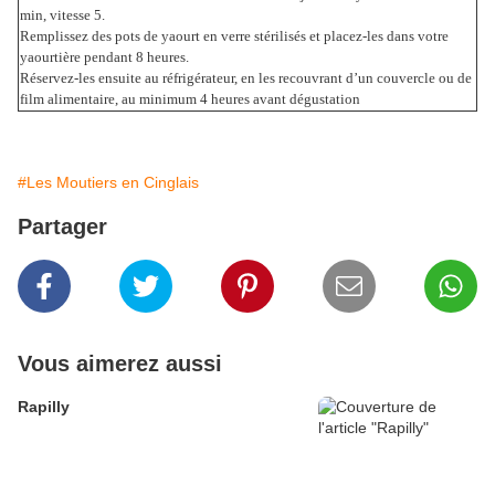
min, vitesse 5.
Remplissez des pots de yaourt en verre stérilisés et placez-les dans votre
yaourtière pendant 8 heures.
Réservez-les ensuite au réfrigérateur, en les recouvrant d’un couvercle ou de
film alimentaire, au minimum 4 heures avant dégustation
#Les Moutiers en Cinglais
Partager
Vous aimerez aussi
Rapilly