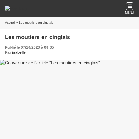
MENU
Accueil
» Les moutiers en cinglais
Les moutiers en cinglais
Publié le 07/10/2023 à 08:35
Par
isabelle