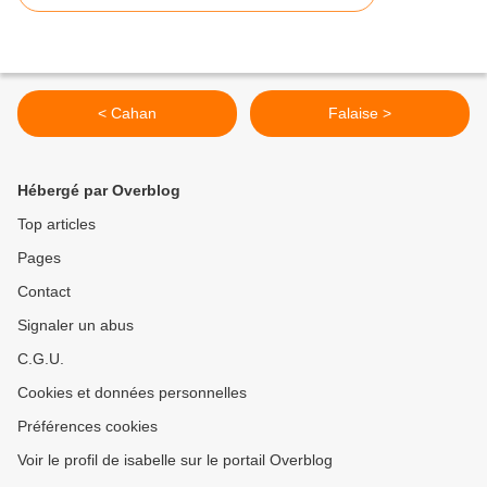
< Cahan
Falaise >
Hébergé par Overblog
Top articles
Pages
Contact
Signaler un abus
C.G.U.
Cookies et données personnelles
Préférences cookies
Voir le profil de isabelle sur le portail Overblog