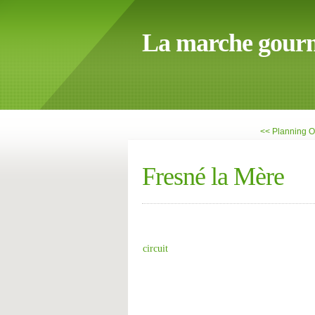
La marche gour
<< Planning 
Fresné la Mère
circuit