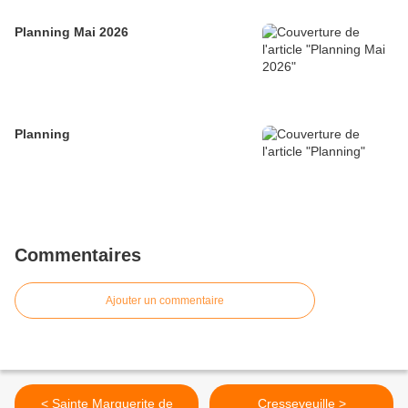
Planning Mai 2026
Planning
Commentaires
Ajouter un commentaire
< Sainte Marguerite de
Cresseveuille >