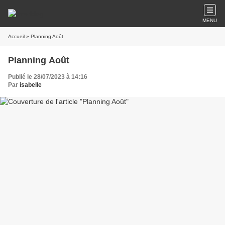
MENU
Accueil
» Planning Août
Planning Août
Publié le 28/07/2023 à 14:16
Par
isabelle