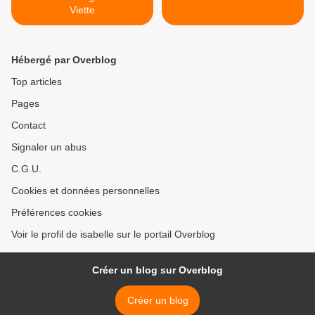
Viette
Hébergé par Overblog
Top articles
Pages
Contact
Signaler un abus
C.G.U.
Cookies et données personnelles
Préférences cookies
Voir le profil de isabelle sur le portail Overblog
Créer un blog sur Overblog
Créer un blog