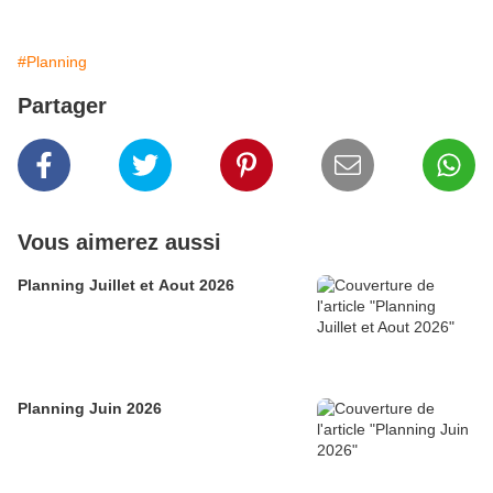
#Planning
Partager
Vous aimerez aussi
Planning Juillet et Aout 2026
Planning Juin 2026