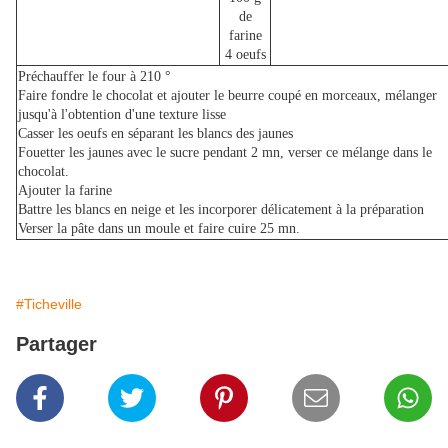
de
farine
4 oeufs
Préchauffer le four à 210 °
Faire fondre le chocolat et ajouter le beurre coupé en morceaux, mélanger
jusqu'à l'obtention d'une texture lisse
Casser les oeufs en séparant les blancs des jaunes
Fouetter les jaunes avec le sucre pendant 2 mn, verser ce mélange dans le
chocolat.
Ajouter la farine
Battre les blancs en neige et les incorporer délicatement à la préparation
Verser la pâte dans un moule et faire cuire 25 mn.
#Ticheville
Partager