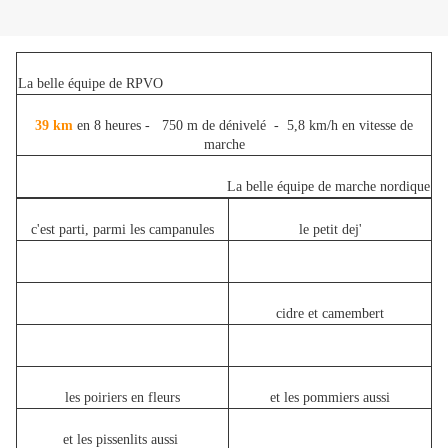
La belle équipe de RPVO
39 km
en 8 heures - 750 m de dénivelé - 5,8 km/h en vitesse de
marche
La belle équipe de marche nordique
c'est parti, parmi les campanules
le petit dej'
cidre et camembert
les poiriers en fleurs
et les pommiers aussi
et les pissenlits aussi