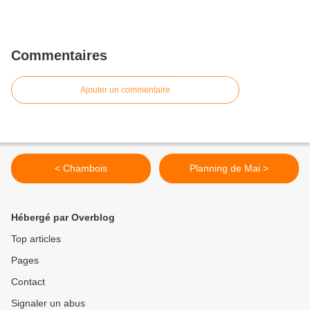
Commentaires
Ajouter un commentaire
< Chambois
Planning de Mai >
Hébergé par Overblog
Top articles
Pages
Contact
Signaler un abus