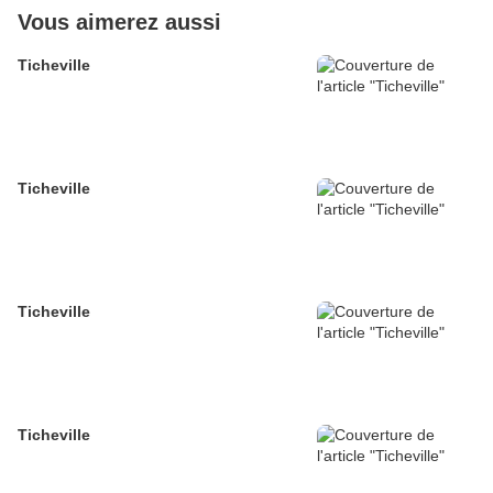
Vous aimerez aussi
Ticheville
Ticheville
Ticheville
Ticheville