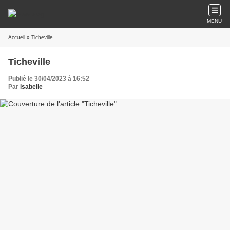
MENU
Accueil
» Ticheville
Ticheville
Publié le 30/04/2023 à 16:52
Par
isabelle