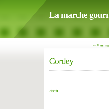
La marche gour
<< Planning
Cordey
circuit