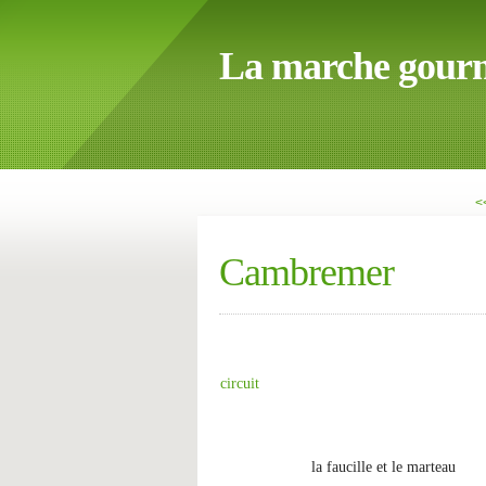
La marche gour
<
Cambremer
circuit
la faucille et le marteau