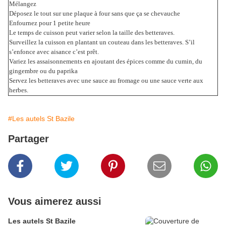
Mélangez
Déposez le tout sur une plaque à four sans que ça se chevauche
Enfournez pour 1 petite heure
Le temps de cuisson peut varier selon la taille des betteraves.
Surveillez la cuisson en plantant un couteau dans les betteraves. S’il
s’enfonce avec aisance c’est prêt.
Variez les assaisonnements en ajoutant des épices comme du cumin, du
gingembre ou du paprika
Servez les betteraves avec une sauce au fromage ou une sauce verte aux
herbes.
#Les autels St Bazile
Partager
Vous aimerez aussi
Les autels St Bazile