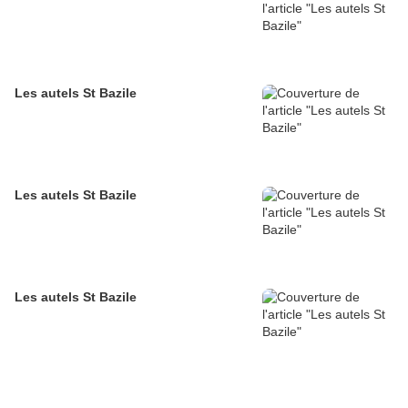
Les autels St Bazile
Les autels St Bazile
Les autels St Bazile