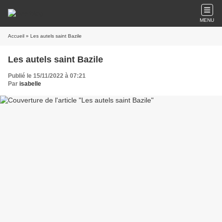
MENU
Accueil
» Les autels saint Bazile
Les autels saint Bazile
Publié le 15/11/2022 à 07:21
Par
isabelle