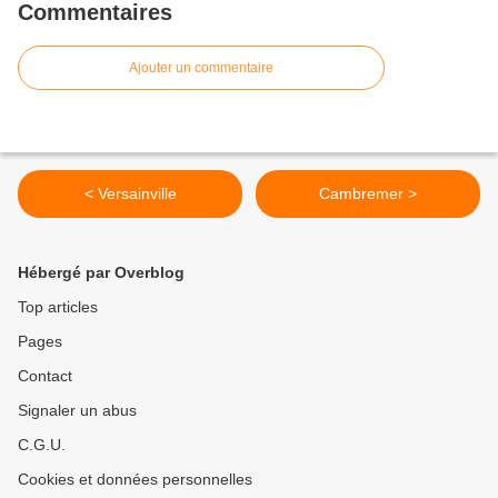
Commentaires
Ajouter un commentaire
< Versainville
Cambremer >
Hébergé par Overblog
Top articles
Pages
Contact
Signaler un abus
C.G.U.
Cookies et données personnelles