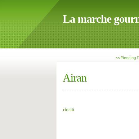
La marche gour
<< Planning D
Airan
circuit