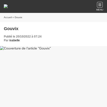
MENU
Accueil
» Gouvix
Gouvix
Publié le 20/10/2022 à 07:24
Par
isabelle