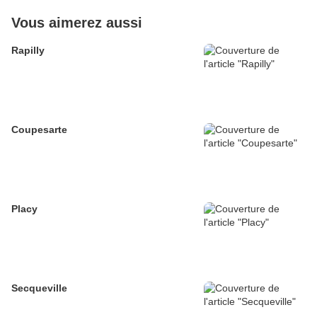
Vous aimerez aussi
Rapilly
Coupesarte
Placy
Secqueville