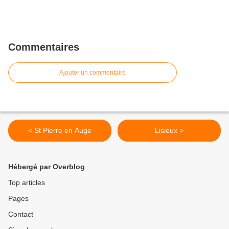
Commentaires
Ajouter un commentaire
< St Pierre en Auge
Lisieux >
Hébergé par Overblog
Top articles
Pages
Contact