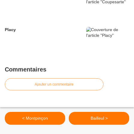
Placy
Commentaires
Ajouter un commentaire
< Montpinçon
Bailleul >