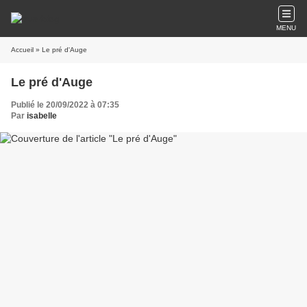
MENU
Accueil
» Le pré d'Auge
Le pré d'Auge
Publié le 20/09/2022 à 07:35
Par
isabelle