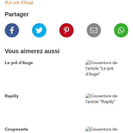
#Le pré d'Auge
Partager
Vous aimerez aussi
Le pré d'Auge
Rapilly
Coupesarte