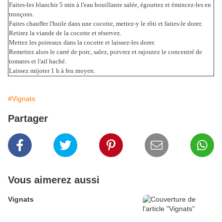
Faites-les blanchir 5 min à l'eau bouillante salée, égouttez et émincez-les en
tronçons.
Faites chauffer l'huile dans une cocotte, mettez-y le rôti et faites-le dorer.
Retirez la viande de la cocotte et réservez.
Mettez les poireaux dans la cocotte et laissez-les dorer.
Remettez alors le carré de porc, salez, poivrez et rajoutez le concentré de
tomates et l'ail haché.
Laissez mijoter 1 h à feu moyen.
#Vignats
Partager
Vous aimerez aussi
Vignats