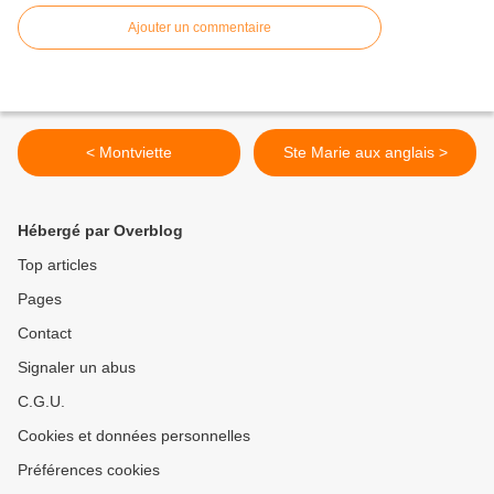
Ajouter un commentaire
< Montviette
Ste Marie aux anglais >
Hébergé par Overblog
Top articles
Pages
Contact
Signaler un abus
C.G.U.
Cookies et données personnelles
Préférences cookies