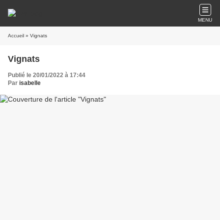
MENU
Accueil
» Vignats
Vignats
Publié le 20/01/2022 à 17:44
Par
isabelle