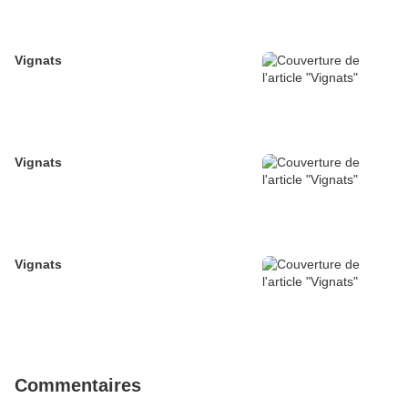
Vignats
Vignats
Vignats
Commentaires