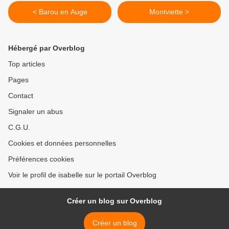
< Barou en Auge
Montviette >
Hébergé par Overblog
Top articles
Pages
Contact
Signaler un abus
C.G.U.
Cookies et données personnelles
Préférences cookies
Voir le profil de isabelle sur le portail Overblog
Créer un blog sur Overblog
Créer un blog