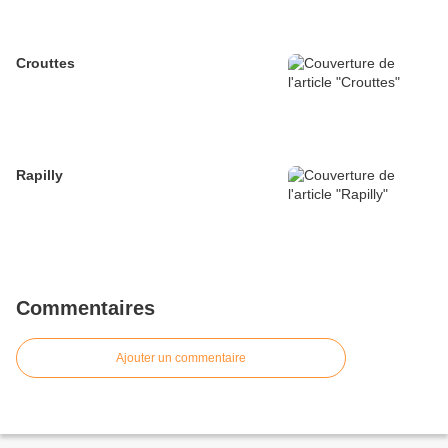
Crouttes
Rapilly
Commentaires
Ajouter un commentaire