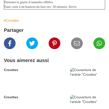
Parsemer le gratin d’amandes effilées.
Faire cuire à mi-hauteur du four env. 30 minutes. Servir.
#Crouttes
Partager
Vous aimerez aussi
Crouttes
Crouttes