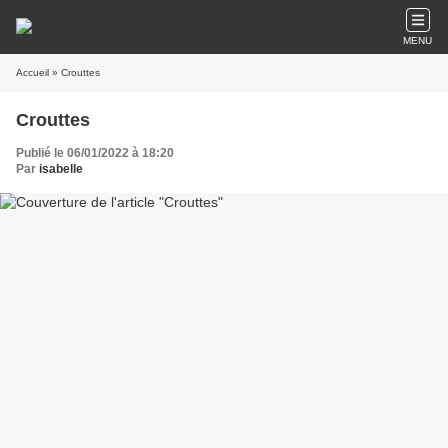
MENU
Accueil
» Crouttes
Crouttes
Publié le 06/01/2022 à 18:20
Par
isabelle