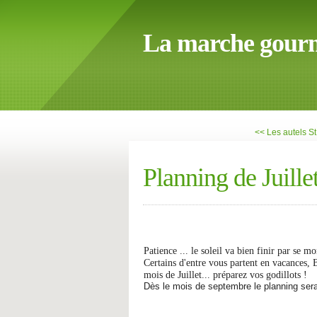
La marche gour
<< Les autels St
Planning de Juille
Patience ... le soleil va bien finir par se mo
Certains d'entre vous partent en vacances, 
mois de Juillet... préparez vos godillots !
Dès le mois de septembre le planning ser