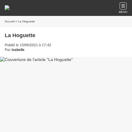
MENU
Accueil
» La Hoguette
La Hoguette
Publié le 15/06/2021 à 17:42
Par
isabelle