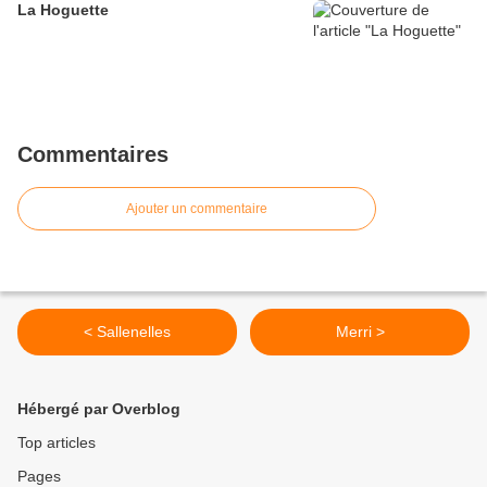
La Hoguette
Commentaires
Ajouter un commentaire
< Sallenelles
Merri >
Hébergé par Overblog
Top articles
Pages