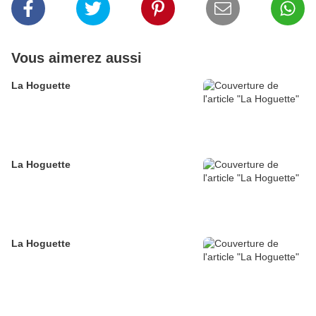
Vous aimerez aussi
La Hoguette
La Hoguette
La Hoguette