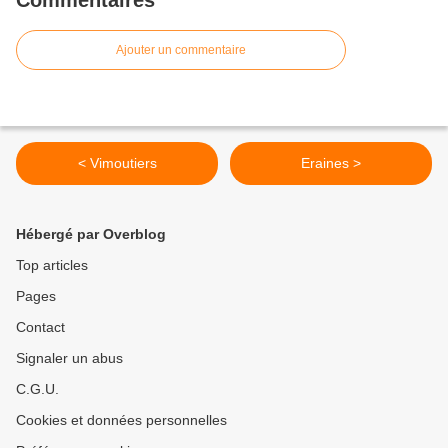
Commentaires
Ajouter un commentaire
< Vimoutiers
Eraines >
Hébergé par Overblog
Top articles
Pages
Contact
Signaler un abus
C.G.U.
Cookies et données personnelles