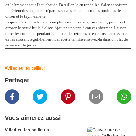
en le brossant sous l'eau chaude. Détaillez-le en rondelles. Salez et poivrez
l'intérieur des coquelets, répartissez dans chacun d'eux les rondelles de
citron et le thym émietté.
Disposez les coquelets dans un plat, entourez d'oignons. Salez, poivrez et
arrosez le tout d'huile d'olive. Ajoutez un verre d'eau et enfournez. Laissez
dorer les coquelets pendant 25 min en les retournant en cours de cuisson et
en les arrosant régulièrement. La recette terminée, servez-la dans un plat de
service et dégustez.
#Villedieu les bailleul
Partager
Vous aimerez aussi
Villedieu les bailleuls