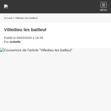
MENU
Accueil
» Villedieu les bailleul
Villedieu les bailleul
Publié le 06/02/2020 à 18:38
Par
isabelle