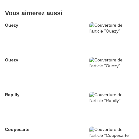
Vous aimerez aussi
Ouezy
Ouezy
Rapilly
Coupesarte