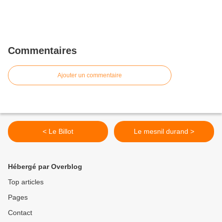
Commentaires
Ajouter un commentaire
< Le Billot
Le mesnil durand >
Hébergé par Overblog
Top articles
Pages
Contact