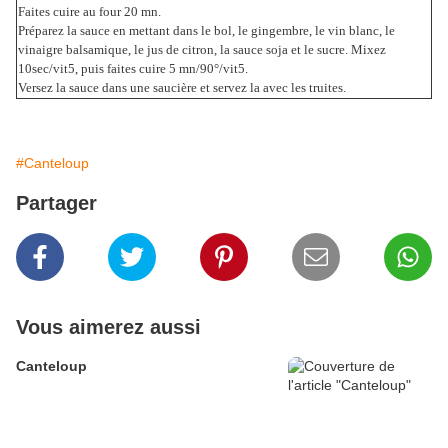
Faites cuire au four 20 mn.
Préparez la sauce en mettant dans le bol, le gingembre, le vin blanc, le
vinaigre balsamique, le jus de citron, la sauce soja et le sucre. Mixez
10sec/vit5, puis faites cuire 5 mn/90°/vit5.
Versez la sauce dans une saucière et servez la avec les truites.
#Canteloup
Partager
Vous aimerez aussi
Canteloup