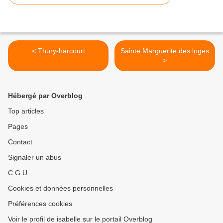
< Thury-harcourt
Sainte Marguerite des loges
>
Hébergé par Overblog
Top articles
Pages
Contact
Signaler un abus
C.G.U.
Cookies et données personnelles
Préférences cookies
Voir le profil de isabelle sur le portail Overblog