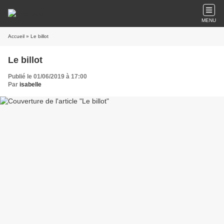
MENU
Accueil
» Le billot
Le billot
Publié le 01/06/2019 à 17:00
Par
isabelle