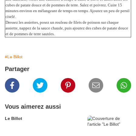
cubes de patate douce et de pommes de terre. Salez et poivrez. Cuire 15
minutes environ en mélangeant de temps en temps. Ajoutez un peu de persil
ciselé.
Dressez les assiettes, posez un rouleau de filets de poisson sur chaque
assiette, nappez de la sauce chaude, puis ajoutez des cubes de patate douce
et de pommes de terre sautées.
#Le Billot
Partager
Vous aimerez aussi
Le Billot