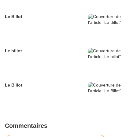
Le Billot
Le billot
Le Billot
Commentaires