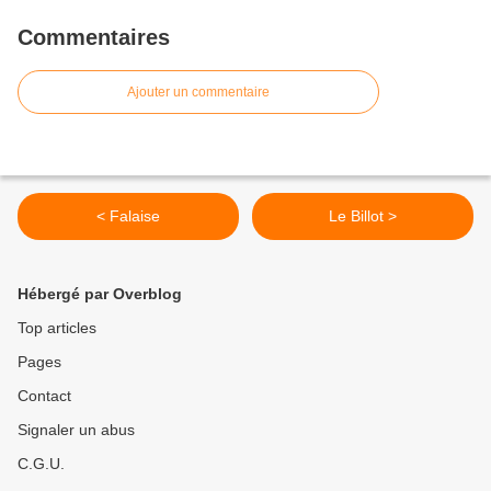
Commentaires
Ajouter un commentaire
< Falaise
Le Billot >
Hébergé par Overblog
Top articles
Pages
Contact
Signaler un abus
C.G.U.