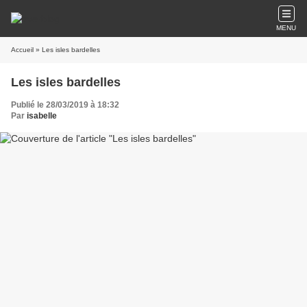
MENU
Accueil
» Les isles bardelles
Les isles bardelles
Publié le 28/03/2019 à 18:32
Par
isabelle